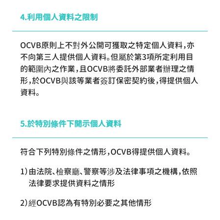
利用個人資料之限制
OCVB原則上不對外公開可獲取之特定個人資料，亦
不向第三人提供個人資料。但屬於第3項所定利用目
的範圍內之作業，且OCVB將委託外部業者辦理之情
形，於OCVB與該等業者簽訂保密契約後，得提供個人
資料。
於特別條件下開示個人資料
符合下列特別條件之情形，OCVB得提供個人資料。
由法院、檢察廳、警察等涉及法律事項之機構，依照
法律要求提供資料之情形
經OCVB認為有特別必要之其他情形