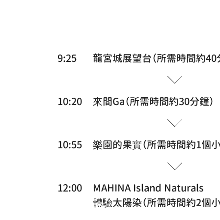
9:25
龍宮城展望台（所需時間約40
10:20
來間Ga（所需時間約30分鐘）
10:55
樂園的果實（所需時間約1個小
12:00
MAHINA Island Naturals
體驗太陽染（所需時間約2個小