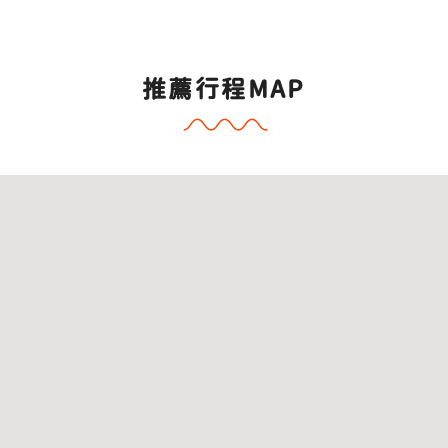
推薦行程MAP