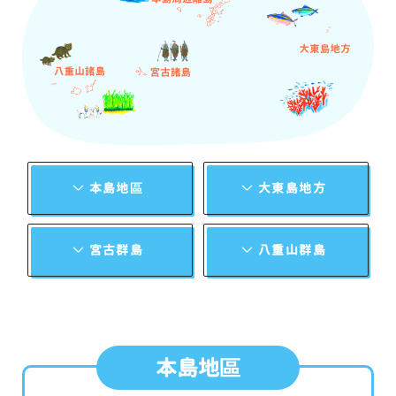
本島地區
大東島地方
宮古群島
八重山群島
本島地區